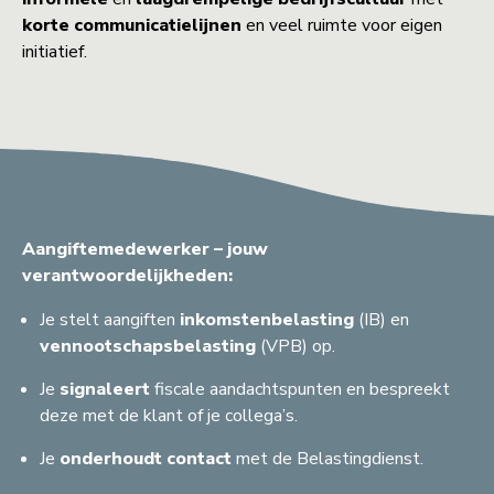
korte
communicatielijnen
en veel ruimte voor eigen
initiatief.
Aangiftemedewerker – jouw
verantwoordelijkheden:
Je stelt aangiften
inkomstenbelasting
(IB) en
vennootschapsbelasting
(VPB) op.
Je
signaleert
fiscale aandachtspunten en bespreekt
deze met de klant of je collega’s.
Je
onderhoudt contact
met de Belastingdienst.