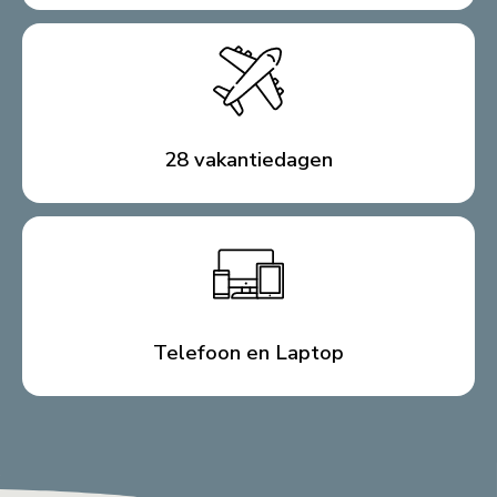
28 vakantiedagen
Telefoon en Laptop