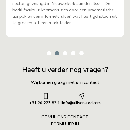
sector, gevestigd in Nieuwerkerk aan den IJssel. De
bedrijfscultuur kenmerkt zich door een pragmatische
aanpak en een informele sfeer, wat heeft geholpen uit
te groeien tot een marktleider.
Heeft u verder nog vragen?
Wij komen graag met u in contact
+31 20 223 82 11
info@allison-red.com
OF VUL ONS CONTACT
FORMULIER IN