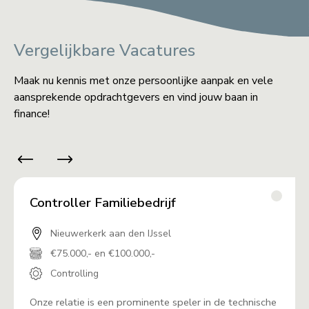
Vergelijkbare Vacatures
Maak nu kennis met onze persoonlijke aanpak en vele
aansprekende opdrachtgevers en vind jouw baan in
finance!
Controller Familiebedrijf
Nieuwerkerk aan den IJssel
€75.000,- en €100.000,-
Controlling
Onze relatie is een prominente speler in de technische