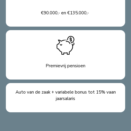
€90.000,- en €135.000,-
Premievrij pensioen
Auto van de zaak + variabele bonus tot 15% vaan
jaarsalaris