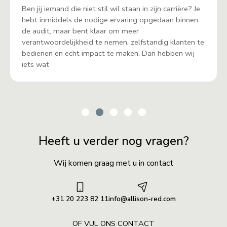
Ben jij iemand die niet stil wil staan in zijn carrière? Je
hebt inmiddels de nodige ervaring opgedaan binnen
de audit, maar bent klaar om meer
verantwoordelijkheid te nemen, zelfstandig klanten te
bedienen en echt impact te maken. Dan hebben wij
iets wat
Heeft u verder nog vragen?
Wij komen graag met u in contact
+31 20 223 82 11
info@allison-red.com
OF VUL ONS CONTACT