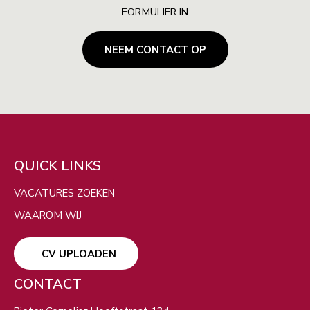
FORMULIER IN
NEEM CONTACT OP
ZOEKEN
Filters
VERBERG KAART
QUICK LINKS
VACATURES ZOEKEN
WAAROM WIJ
CV UPLOADEN
CONTACT