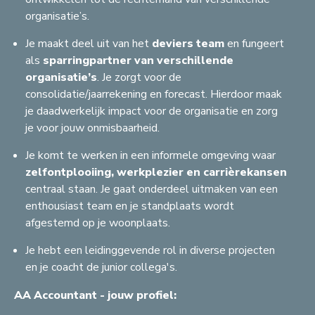
organisatie’s.
Je maakt deel uit van het
deviers team
en fungeert
als
sparringpartner van verschillende
organisatie’s
. Je zorgt voor de
consolidatie/jaarrekening en forecast. Hierdoor maak
je daadwerkelijk impact voor de organisatie en zorg
je voor jouw onmisbaarheid.
Je komt te werken in een informele omgeving waar
zelfontplooiing, werkplezier en carrièrekansen
centraal staan. Je gaat onderdeel uitmaken van een
enthousiast team en je standplaats wordt
afgestemd op je woonplaats.
Je hebt een leidinggevende rol in diverse projecten
en je coacht de junior collega's.
AA Accountant - jouw profiel: