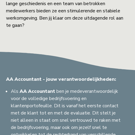
lange geschiedenis en een team van betrokken
medewerkers bieden ze een stimulerende en stabiele
werkomgeving. Ben jij klaar om deze uitdagende rol aan
te gaan?
AA Accountant - jouw verantwoordelijkheden:
Als
AA Accountant
ben je medeverantwoordelijk
voor de volledige bedrijfsvoering en
klantenportofeuille. Dit is vanaf het eerste contact
met de klant tot en met de evaluatie. Dit stelt je
niet alleen in staat om snel vertrouwd te raken met
de bedrijfsvoering, maar ook om jezelf snel te
ontwikkelen tot de rechterhand van verschillende