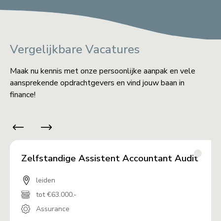
Vergelijkbare Vacatures
Maak nu kennis met onze persoonlijke aanpak en vele
aansprekende opdrachtgevers en vind jouw baan in
finance!
Zelfstandige Assistent Accountant Audit
leiden
tot €63.000.-
Assurance