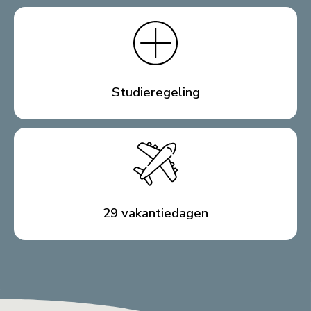
Studieregeling
29 vakantiedagen