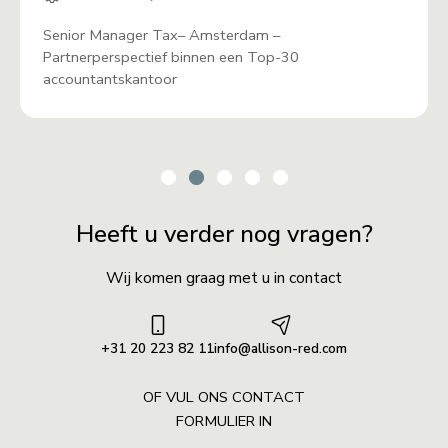
Senior Manager Tax– Amsterdam –
Partnerperspectief binnen een Top-30
accountantskantoor
Heeft u verder nog vragen?
Wij komen graag met u in contact
+31 20 223 82 11
info@allison-red.com
OF VUL ONS CONTACT
FORMULIER IN