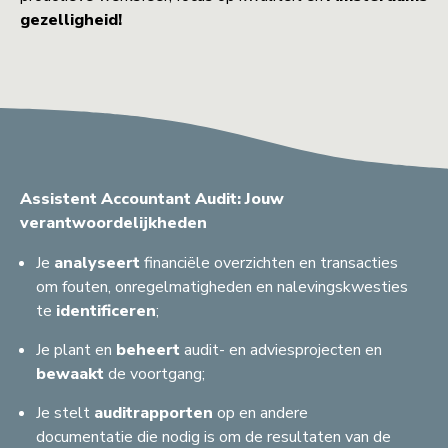
gezelligheid!
Assistent Accountant Audit: Jouw
verantwoordelijkheden
Je
analyseert
financiële overzichten en transacties
om fouten, onregelmatigheden en nalevingskwesties
te
identificeren
;
Je plant en
beheert
audit- en adviesprojecten en
bewaakt
de voortgang;
Je stelt
auditrapporten
op en andere
documentatie die nodig is om de resultaten van de