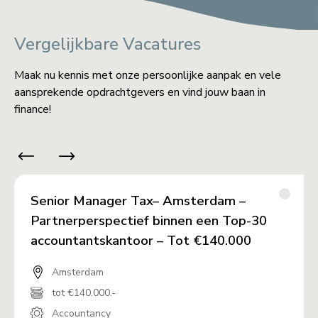
Vergelijkbare Vacatures
Maak nu kennis met onze persoonlijke aanpak en vele
aansprekende opdrachtgevers en vind jouw baan in
finance!
Senior Manager Tax– Amsterdam –
Partnerperspectief binnen een Top-30
accountantskantoor – Tot €140.000
Amsterdam
tot €140.000.-
Accountancy