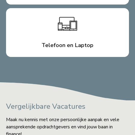
Telefoon en Laptop
Vergelijkbare Vacatures
Maak nu kennis met onze persoonlijke aanpak en vele
aansprekende opdrachtgevers en vind jouw baan in
finance!