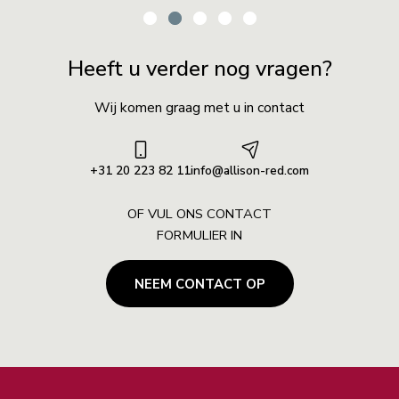
Heeft u verder nog vragen?
Wij komen graag met u in contact
+31 20 223 82 11
info@allison-red.com
OF VUL ONS CONTACT
FORMULIER IN
NEEM CONTACT OP