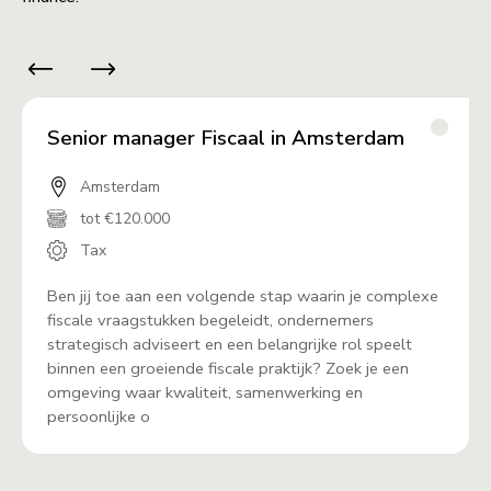
Senior manager Fiscaal in Amsterdam
Amsterdam
tot €120.000
Tax
Ben jij toe aan een volgende stap waarin je complexe
fiscale vraagstukken begeleidt, ondernemers
strategisch adviseert en een belangrijke rol speelt
binnen een groeiende fiscale praktijk? Zoek je een
omgeving waar kwaliteit, samenwerking en
persoonlijke o