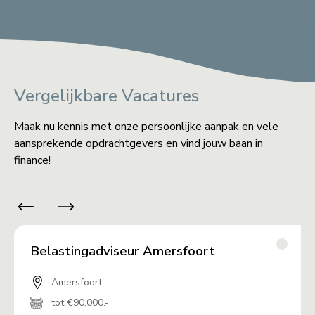
Vergelijkbare Vacatures
Maak nu kennis met onze persoonlijke aanpak en vele
aansprekende opdrachtgevers en vind jouw baan in
finance!
Belastingadviseur Amersfoort
Amersfoort
tot €90.000.-