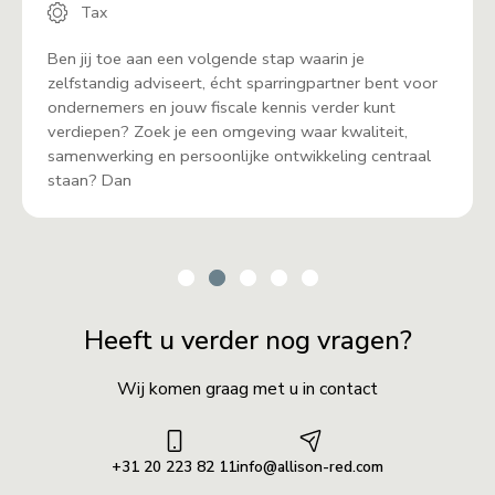
Tax
Ben jij toe aan een volgende stap waarin je
zelfstandig adviseert, écht sparringpartner bent voor
ondernemers en jouw fiscale kennis verder kunt
verdiepen? Zoek je een omgeving waar kwaliteit,
samenwerking en persoonlijke ontwikkeling centraal
staan? Dan
Heeft u verder nog vragen?
Wij komen graag met u in contact
+31 20 223 82 11
info@allison-red.com