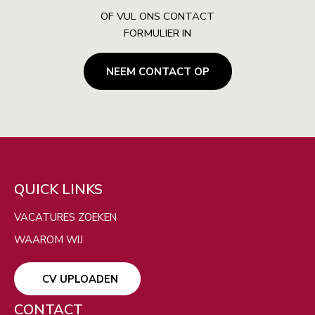
OF VUL ONS CONTACT
FORMULIER IN
NEEM CONTACT OP
ZOEKEN
QUICK LINKS
Filters
VACATURES ZOEKEN
WAAROM WIJ
VERBERG KAART
CV UPLOADEN
CONTACT