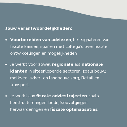
Jouw verantwoordelijkheden:
Voorbereiden van adviezen
, het signaleren van
fiscale kansen, sparren met collega’s over fiscale
ontwikkelingen en mogelijkheden
Je werkt voor zowel
regionale
als
nationale
klanten
in uiteenlopende sectoren, zoals bouw,
melkvee, akker- en landbouw, zorg, Retail en
transport.
Je werkt aan
fiscale adviestrajecten
zoals
herstructureringen, bedrijfsopvolgingen,
herwaarderingen en
fiscale
optimalisaties