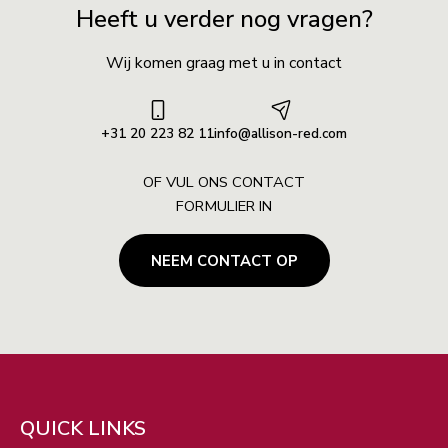
Heeft u verder nog vragen?
Wij komen graag met u in contact
+31 20 223 82 11
info@allison-red.com
OF VUL ONS CONTACT
FORMULIER IN
NEEM CONTACT OP
ZOEKEN
QUICK LINKS