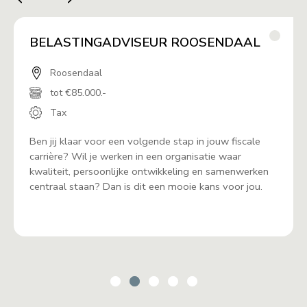
BELASTINGADVISEUR ROOSENDAAL
Roosendaal
tot €85.000.-
Tax
Ben jij klaar voor een volgende stap in jouw fiscale
carrière? Wil je werken in een organisatie waar
kwaliteit, persoonlijke ontwikkeling en samenwerken
centraal staan? Dan is dit een mooie kans voor jou.