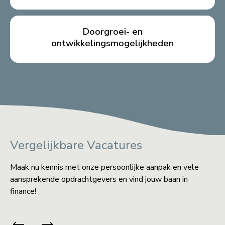
Doorgroei- en
ontwikkelingsmogelijkheden
Vergelijkbare Vacatures
Maak nu kennis met onze persoonlijke aanpak en vele
aansprekende opdrachtgevers en vind jouw baan in
finance!