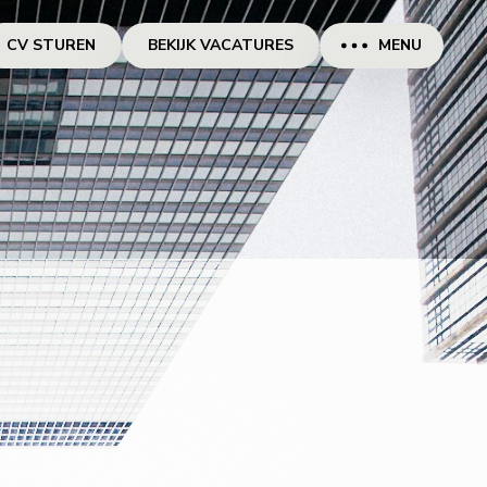
CV STUREN
BEKIJK VACATURES
MENU