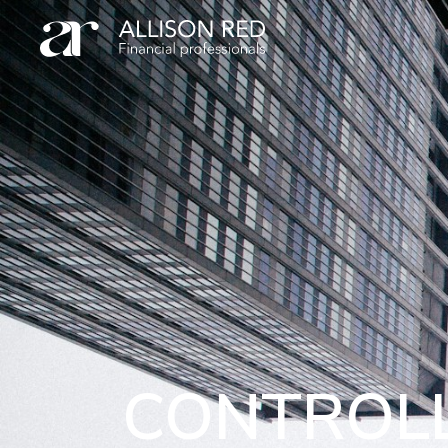
CONTROL