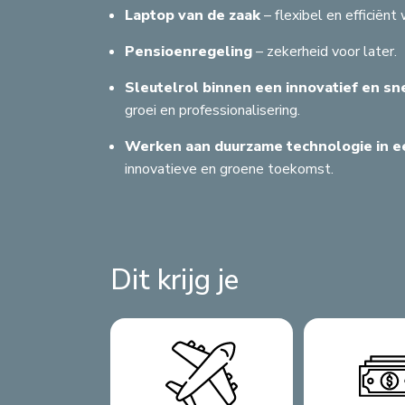
Laptop van de zaak
– flexibel en efficiënt
Pensioenregeling
– zekerheid voor later.
Sleutelrol binnen een innovatief en sn
groei en professionalisering.
Werken aan duurzame technologie in e
innovatieve en groene toekomst.
Dit krijg je