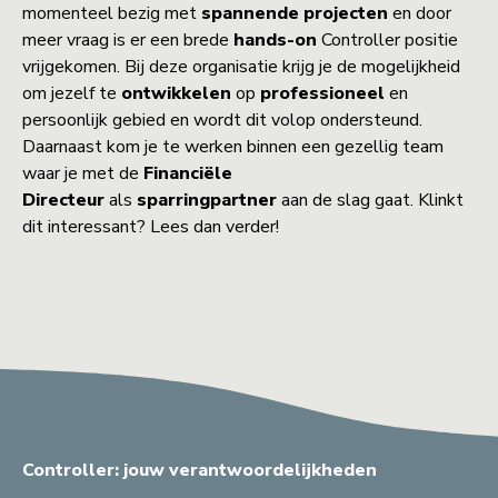
momenteel bezig met
spannende projecten
en door
meer vraag is er een brede
hands-on
Controller positie
vrijgekomen. Bij deze organisatie krijg je de mogelijkheid
om jezelf te
ontwikkelen
op
professioneel
en
persoonlijk gebied en wordt dit volop ondersteund.
Daarnaast kom je te werken binnen een gezellig team
waar je met de
Financiële
Directeur
als
sparringpartner
aan de slag gaat. Klinkt
dit interessant? Lees dan verder!
Controller: jouw verantwoordelijkheden