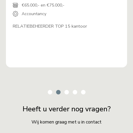
€65.000,- en €75.000,-
Accountancy
RELATIEBEHEERDER TOP 15 kantoor
Heeft u verder nog vragen?
Wij komen graag met u in contact