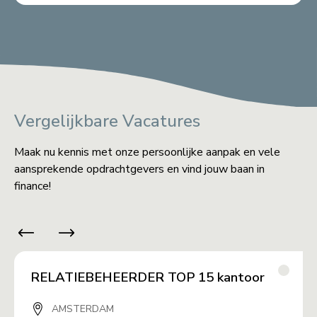
Vergelijkbare Vacatures
Maak nu kennis met onze persoonlijke aanpak en vele
aansprekende opdrachtgevers en vind jouw baan in
finance!
RELATIEBEHEERDER TOP 15 kantoor
AMSTERDAM