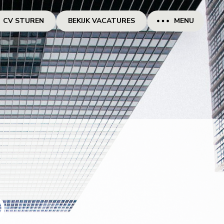
CV STUREN
BEKIJK VACATURES
MENU
D