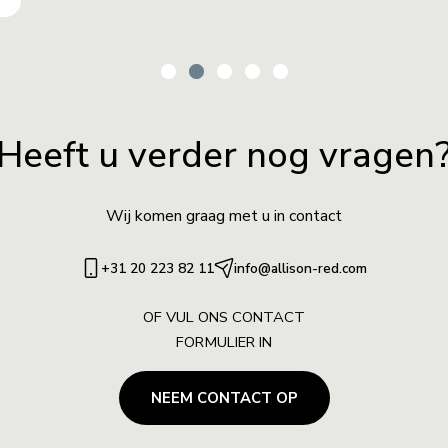
Heeft u verder nog vragen
Wij komen graag met u in contact
+31 20 223 82 11
info@allison-red.com
OF VUL ONS CONTACT
FORMULIER IN
NEEM CONTACT OP