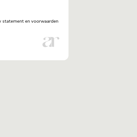
acy statement en voorwaarden