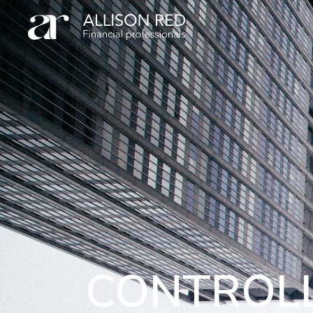
CONTROL