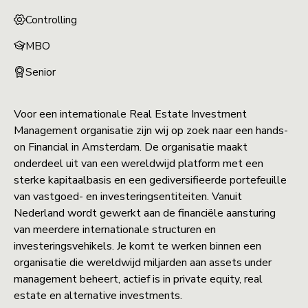
Controlling
MBO
Senior
Voor een internationale Real Estate Investment
Management organisatie zijn wij op zoek naar een hands-
on Financial in Amsterdam. De organisatie maakt
onderdeel uit van een wereldwijd platform met een
sterke kapitaalbasis en een gediversifieerde portefeuille
van vastgoed- en investeringsentiteiten. Vanuit
Nederland wordt gewerkt aan de financiële aansturing
van meerdere internationale structuren en
investeringsvehikels. Je komt te werken binnen een
organisatie die wereldwijd miljarden aan assets under
management beheert, actief is in private equity, real
estate en alternative investments.