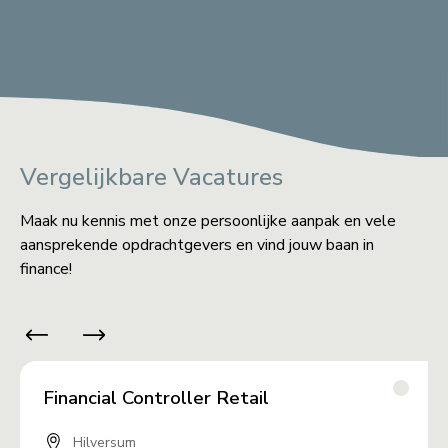
Vergelijkbare Vacatures
Maak nu kennis met onze persoonlijke aanpak en vele
aansprekende opdrachtgevers en vind jouw baan in
finance!
Financial Controller Retail
Hilversum