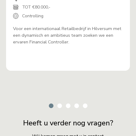
TOT €80.000,-
Controlling
Voor een internationaal Retailbedrijf in Hilversum met
een dynamisch en ambitieus team zoeken we een
ervaren Financial Controller.
Heeft u verder nog vragen?