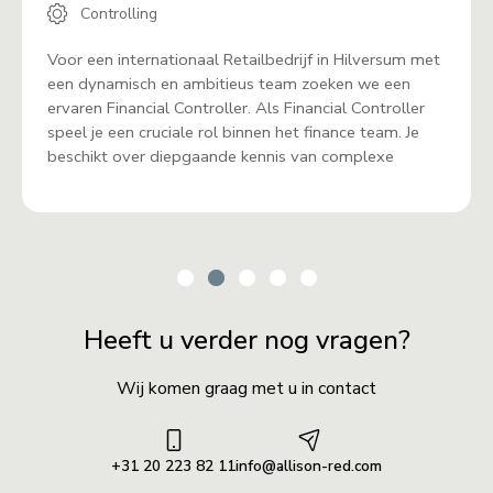
Controlling
Voor een internationaal Retailbedrijf in Hilversum met
een dynamisch en ambitieus team zoeken we een
ervaren Financial Controller. Als Financial Controller
speel je een cruciale rol binnen het finance team. Je
beschikt over diepgaande kennis van complexe
Heeft u verder nog vragen?
Wij komen graag met u in contact
+31 20 223 82 11
info@allison-red.com