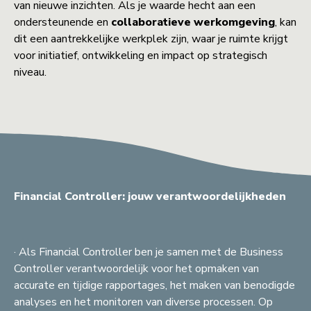
van nieuwe inzichten. Als je waarde hecht aan een
ondersteunende en
collaboratieve werkomgeving
, kan
dit een aantrekkelijke werkplek zijn, waar je ruimte krijgt
voor initiatief, ontwikkeling en impact op strategisch
niveau.
Financial Controller: jouw verantwoordelijkheden
· Als Financial Controller ben je samen met de Business
Controller verantwoordelijk voor het opmaken van
accurate en tijdige rapportages, het maken van benodigde
analyses en het monitoren van diverse processen. Op