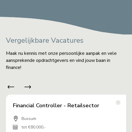
Vergelijkbare Vacatures
Maak nu kennis met onze persoonlijke aanpak en vele
aansprekende opdrachtgevers en vind jouw baan in
finance!
Financial Controller - Retailsector
Bussum
tot €80.000,-