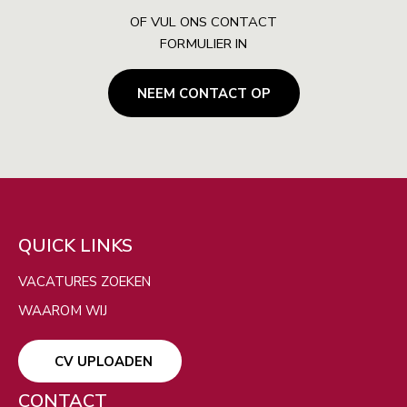
OF VUL ONS CONTACT
FORMULIER IN
NEEM CONTACT OP
ZOEKEN
Filters
VERBERG KAART
QUICK LINKS
VACATURES ZOEKEN
WAAROM WIJ
CV UPLOADEN
CONTACT