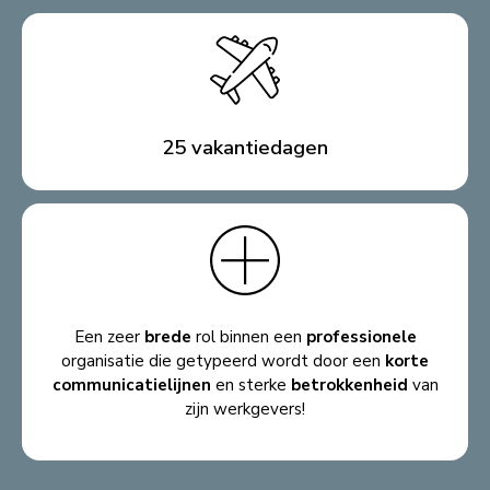
25 vakantiedagen
Een zeer
brede
rol binnen een
professionele
organisatie die getypeerd wordt door een
korte
communicatielijnen
en sterke
betrokkenheid
van
zijn werkgevers!