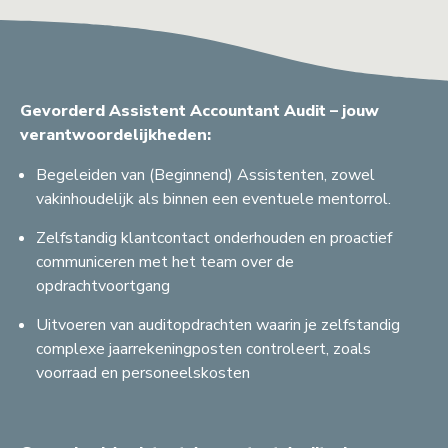
Gevorderd Assistent Accountant Audit – jouw
verantwoordelijkheden:
Begeleiden van (Beginnend) Assistenten, zowel
vakinhoudelijk als binnen een eventuele mentorrol.
Zelfstandig klantcontact onderhouden en proactief
communiceren met het team over de
opdrachtvoortgang
Uitvoeren van auditopdrachten waarin je zelfstandig
complexe jaarrekeningposten controleert, zoals
voorraad en personeelskosten