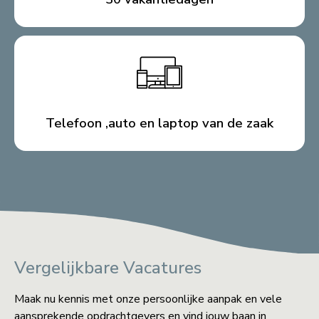
Telefoon ,auto en laptop van de zaak
Vergelijkbare Vacatures
Maak nu kennis met onze persoonlijke aanpak en vele
aansprekende opdrachtgevers en vind jouw baan in