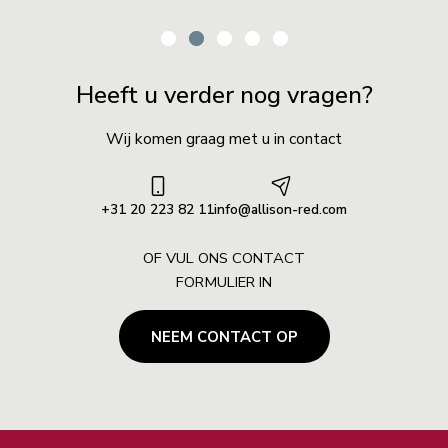
Heeft u verder nog vragen?
Wij komen graag met u in contact
+31 20 223 82 11
info@allison-red.com
OF VUL ONS CONTACT
FORMULIER IN
NEEM CONTACT OP