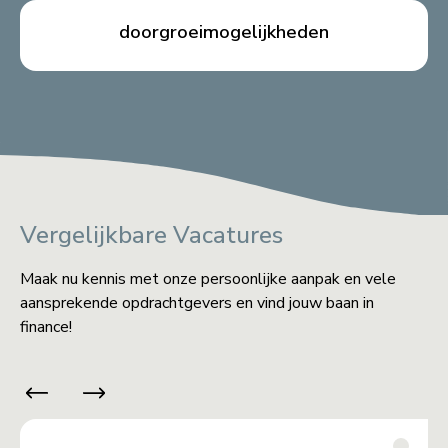
doorgroeimogelijkheden
Vergelijkbare Vacatures
Maak nu kennis met onze persoonlijke aanpak en vele
aansprekende opdrachtgevers en vind jouw baan in
finance!