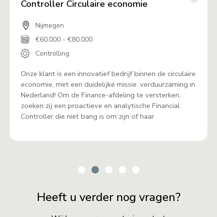
Controller Circulaire economie
Nijmegen
€60.000 - €80.000
Controlling
Onze klant is een innovatief bedrijf binnen de circulaire
economie, met een duidelijke missie: verduurzaming in
Nederland! Om de Finance-afdeling te versterken,
zoeken zij een proactieve en analytische Financial
Controller die niet bang is om zijn of haar
Heeft u verder nog vragen?