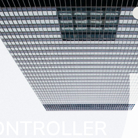
ONTROLLER