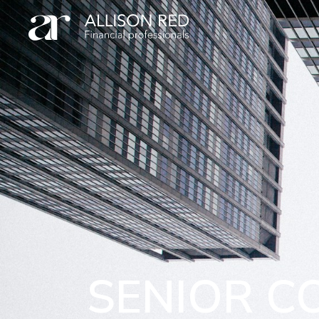
SENIOR C