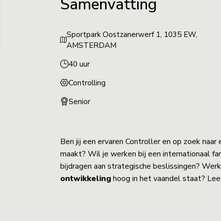
Samenvatting
Sportpark Oostzanerwerf 1, 1035 EW,
AMSTERDAM
40 uur
Controlling
Senior
Ben jij een ervaren Controller en op zoek naar 
maakt? Wil je werken bij een internationaal fam
bijdragen aan strategische beslissingen? Werk 
ontwikkeling
hoog in het vaandel staat? Lee