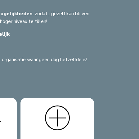
mogelijkheden
, zodat jij jezelf kan blijven
hoger niveau te tillen!
lijk
 organisatie waar geen dag hetzelfde is!